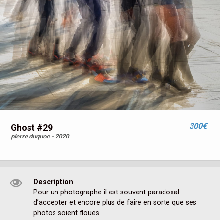
300€
Ghost #29
pierre duquoc - 2020
Description
Pour un photographe il est souvent paradoxal 
d’accepter et encore plus de faire en sorte que ses 
photos soient floues.
