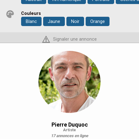
Couleurs
Blanc
Jaune
Noir
Orange
Signaler une annonce
Pierre Duquoc
Artiste
17 annonces en ligne