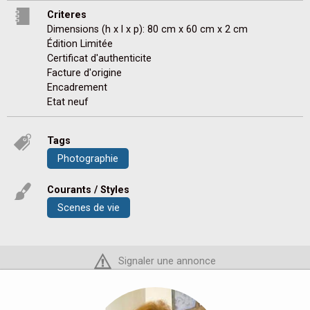
Criteres
Dimensions (h x l x p): 80 cm x 60 cm x 2 cm
Édition Limitée
Certificat d'authenticite
Facture d'origine
Encadrement
Etat neuf
Tags
Photographie
Courants / Styles
Scenes de vie
Signaler une annonce