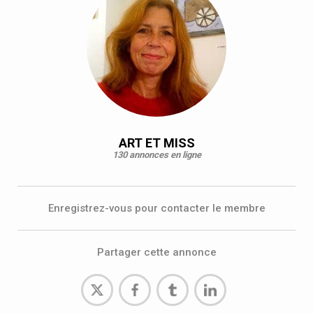
ART ET MISS
130 annonces en ligne
Enregistrez-vous pour contacter le membre
Partager cette annonce