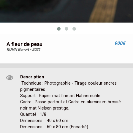
900€
A fleur de peau
KUHN Benoît - 2021
Description
 Technique : Photographie - Tirage couleur encres 
pigmentaires

Support : Papier mat fine art Hahnemühle

Cadre : Passe-partout et Cadre en aluminium brossé 
noir mat Nielsen prestige.

Quantité : 1/8

Dimensions  : 40 x 60 cm 

Dimensions  : 60 x 80 cm (Encadré) 