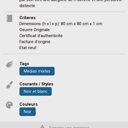
distincte.
Criteres
Dimensions (h x l x p): 80 cm x 80 cm x 1 cm
Oeuvre Originale
Certificat d'authenticite
Facture d'origine
Etat neuf
Tags
Medias mixtes
Courants / Styles
Noir et blanc
Couleurs
Noir