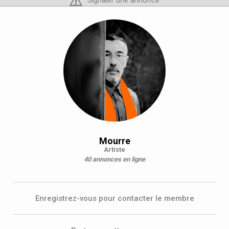
Signaler une annonce
Mourre
Artiste
40 annonces en ligne
Enregistrez-vous pour contacter le membre