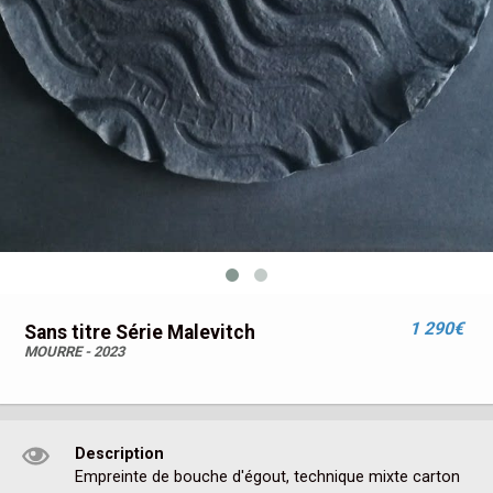
1 290€
Sans titre Série Malevitch
MOURRE - 2023
Description
Empreinte de bouche d'égout, technique mixte carton 