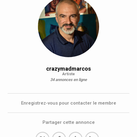
crazymadmarcos
Artiste
34 annonces en ligne
Enregistrez-vous pour contacter le membre
Partager cette annonce