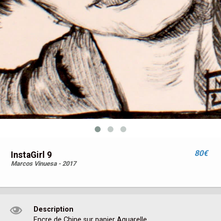
80€
InstaGirl 9
Marcos Vinuesa - 2017
Description
Encre de Chine sur papier Aquarelle.
