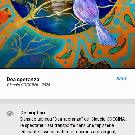
850€
Dea speranza
Claudia COCCINA - 2025
Description
Dans ce tableau "Dea speranza" de  Claudia COCCINA , 
le spectateur est transporté dans une tapisserie 
enchanteresse où nature et cosmos convergent, 