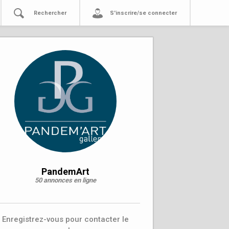
Rechercher
S'inscrire/se connecter
PandemArt
50 annonces en ligne
Enregistrez-vous pour contacter le