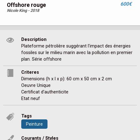
600€
Offshore rouge
Nicole King - 2018
Description
Plateforme pétrolière suggérant l'impact des énergies 
fossiles sur le milieu marin avec la pollution en premier 
plan. Série offshore
Criteres
Dimensions (h x l x p): 60 cm x 50 cm x 2 cm
Oeuvre Unique
Certificat d'authenticite
Etat neuf
Tags
Peinture
Courants / Styles