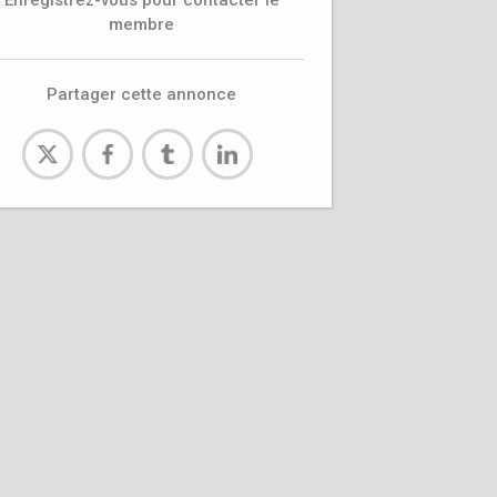
Enregistrez-vous pour contacter le
membre
Partager cette annonce