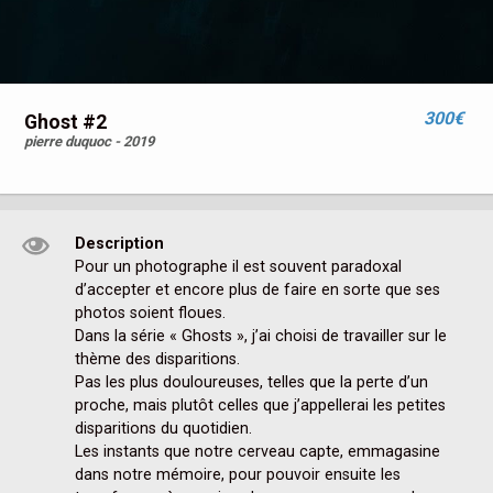
300€
Ghost #2
pierre duquoc - 2019
Description
Pour un photographe il est souvent paradoxal 
d’accepter et encore plus de faire en sorte que ses 
photos soient floues.

Dans la série « Ghosts », j’ai choisi de travailler sur le 
thème des disparitions.

Pas les plus douloureuses, telles que la perte d’un 
proche, mais plutôt celles que j’appellerai les petites 
disparitions du quotidien.

Les instants que notre cerveau capte, emmagasine 
dans notre mémoire, pour pouvoir ensuite les 