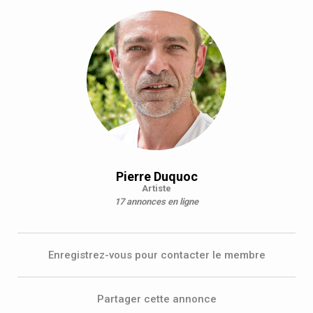
Pierre Duquoc
Artiste
17 annonces en ligne
Enregistrez-vous pour contacter le membre
Partager cette annonce