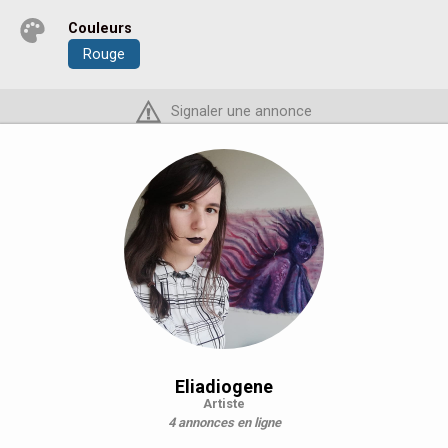
Couleurs
Rouge
Signaler une annonce
Eliadiogene
Artiste
4 annonces en ligne