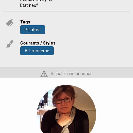
Etat neuf
Tags
Peinture
Courants / Styles
Art moderne
Signaler une annonce