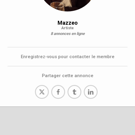
Mazzeo
Artiste
8 annonces en ligne
Enregistrez-vous pour contacter le membre
Partager cette annonce