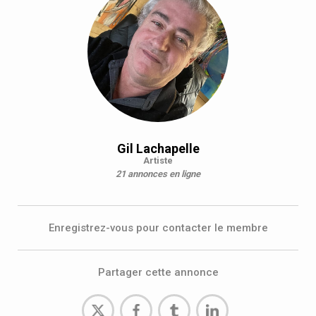
Gil Lachapelle
Artiste
21 annonces en ligne
Enregistrez-vous pour contacter le membre
Partager cette annonce