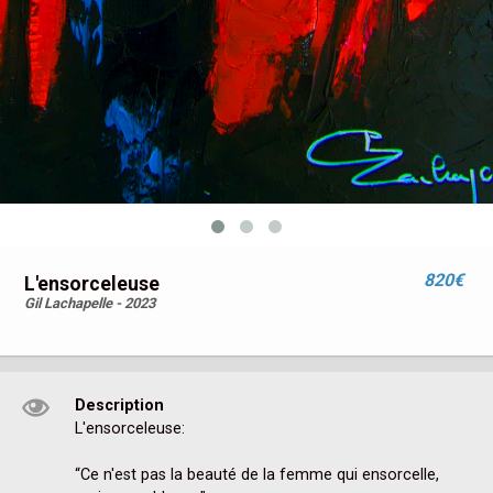
820€
L'ensorceleuse
Gil Lachapelle - 2023
Description
L'ensorceleuse:

“Ce n'est pas la beauté de la femme qui ensorcelle, 