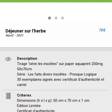
70€
Déjeuner sur l'herbe
NariZ - 2021
Description
Tirage "série les insolites" sur paper aquaprint 250mg 
50x70cm

Série : Les faits divers insolites - Presque Logique

30 exemplaires signés avec certificat d'authenticité et 
cartel
Criteres
Dimensions (h x l x p): 50 cm x 70 cm x 1 cm
Édition Limitée
Certificat d'authenticite