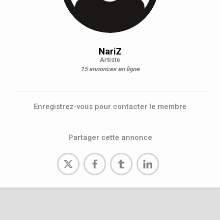
NariZ
Artiste
15 annonces en ligne
Enregistrez-vous pour contacter le membre
Partager cette annonce