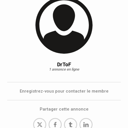
DrToF
1 annonce en ligne
Enregistrez-vous pour contacter le membre
Partager cette annonce