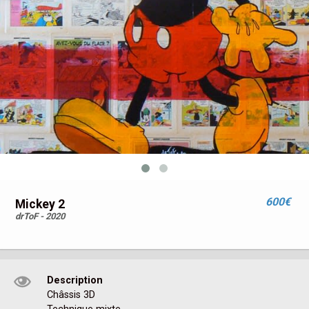
600€
Mickey 2
drToF - 2020
Description
Châssis 3D
