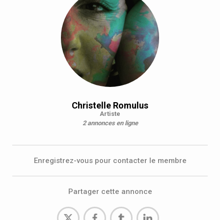
Christelle Romulus
Artiste
2 annonces en ligne
Enregistrez-vous pour contacter le membre
Partager cette annonce