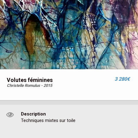
3 280€
Volutes féminines
Christelle Romulus - 2015
Description
Techniques mixtes sur toile 