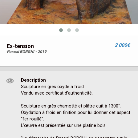
2 000€
Ex-tension
Pascal BORGHI - 2019
Description
Sculpture en grès oxydé à froid

Vendu avec certificat d’authenticité.

Sculpture en grès chamotté et plâtre cuit à 1300°.

Oxydation à froid en finition pour lui donner cet aspect 
“fer rouillé”.

L’œuvre est présentée sur une platine bois.
