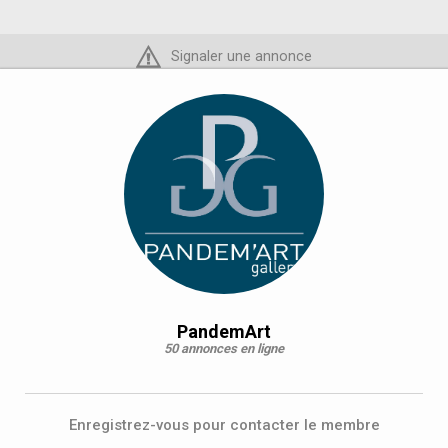
Signaler une annonce
PandemArt
50 annonces en ligne
Enregistrez-vous pour contacter le membre