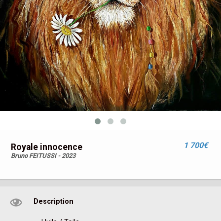
1 700€
Royale innocence
Bruno FEITUSSI - 2023
Description