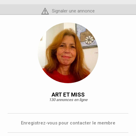
Signaler une annonce
ART ET MISS
130 annonces en ligne
Enregistrez-vous pour contacter le membre