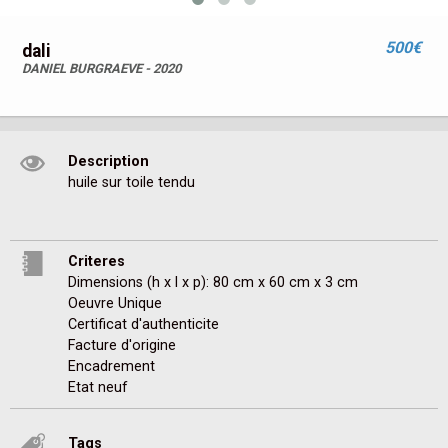
500€
dali
DANIEL BURGRAEVE - 2020
Description
huile sur toile tendu
Criteres
Dimensions (h x l x p): 80 cm x 60 cm x 3 cm
Oeuvre Unique
Certificat d'authenticite
Facture d'origine
Encadrement
Etat neuf
Tags