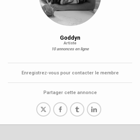
Goddyn
Artiste
10 annonces en ligne
Enregistrez-vous pour contacter le membre
Partager cette annonce