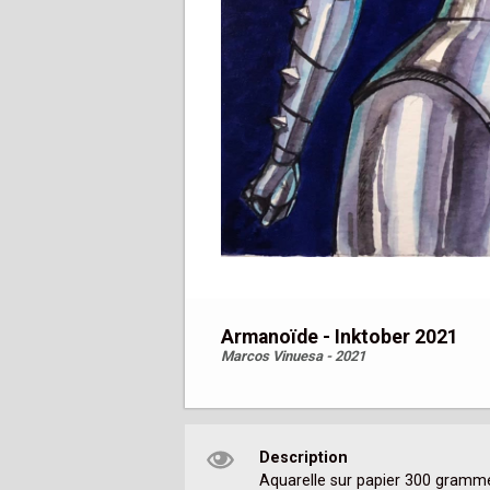
Armanoïde - Inktober 2021
Marcos Vinuesa - 2021
Description
Aquarelle sur papier 300 gramme