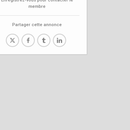
Enregistrez-vous pour contacter le
membre
Partager cette annonce