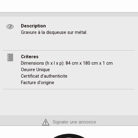
Description
Gravure à la disqueuse sur métal . 
Criteres
Dimensions (h x l x p): 84 cm x 180 cm x 1 cm
Oeuvre Unique
Certificat d'authenticite
Facture d'origine
Signaler une annonce