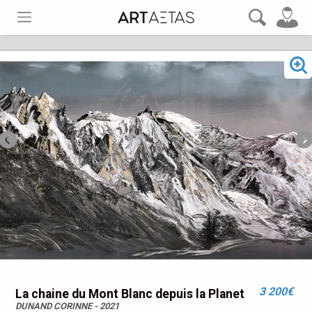
3 200€
La chaine du Mont Blanc depuis la Planet
DUNAND CORINNE - 2021