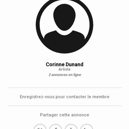
Corinne Dunand
Artiste
2 annonces en ligne
Enregistrez-vous pour contacter le membre
Partager cette annonce