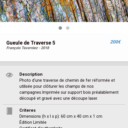
200€
Gueule de Traverse 5
François Taverniez - 2018
Description
Photo d'une traverse de chemin de fer réformée et 
utilisée pour clôturer les champs de nos 
campagnes.Imprimée sur support bois préalablement 
découpé et gravé avec une découpe laser.
Criteres
Dimensions (h x l x p): 60 cm x 40 cm x 1 cm
Édition Limitée