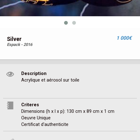
1 000€
Silver
Espack - 2016
Description
Acrylique et aérosol sur toile
Criteres
Dimensions (h x l x p): 130 cm x 89 cm x 1 cm
Oeuvre Unique
Certificat d'authenticite