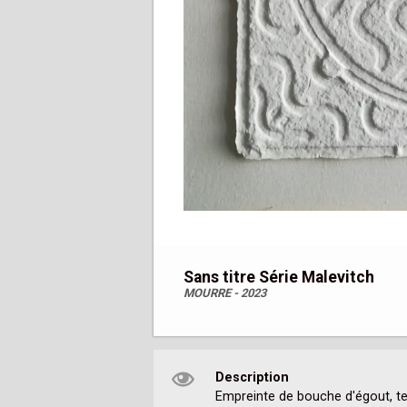
Sans titre Série Malevitch
MOURRE - 2023
Description
Empreinte de bouche d'égout, tec