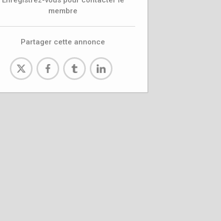
Enregistrez-vous pour contacter le
membre
Partager cette annonce