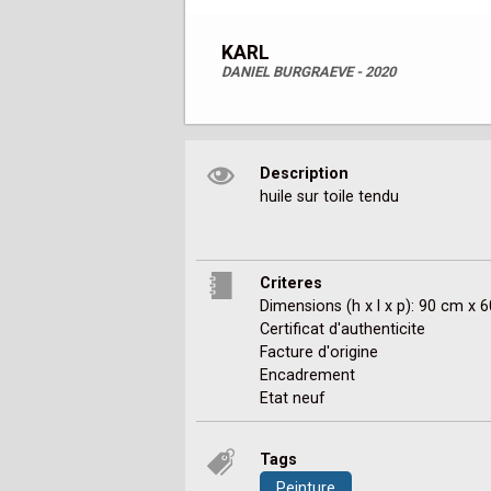
KARL
DANIEL BURGRAEVE - 2020
Description
huile sur toile tendu
Criteres
Dimensions (h x l x p): 90 cm x 
Certificat d'authenticite
Facture d'origine
Encadrement
Etat neuf
Tags
Peinture