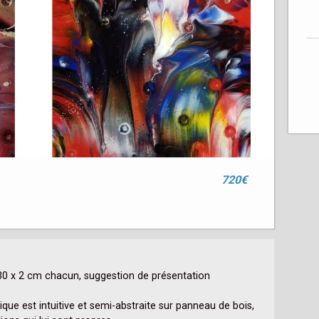
720€
30 x 2 cm chacun, suggestion de présentation

ique est intuitive et semi-abstraite sur panneau de bois, 