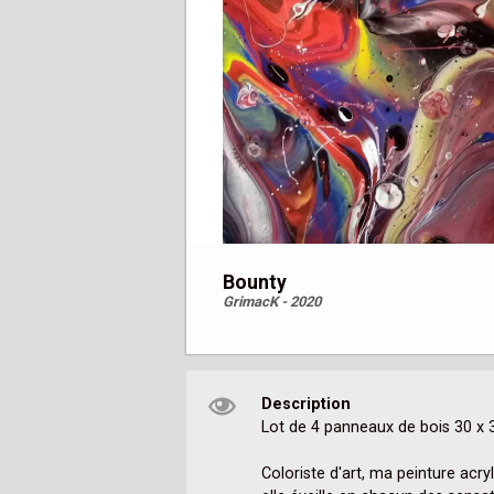
Bounty
GrimacK - 2020
Description
Lot de 4 panneaux de bois 30 x 
Coloriste d'art, ma peinture acryl