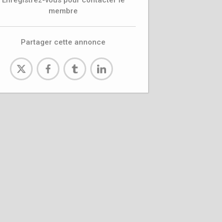
Enregistrez-vous pour contacter le
membre
Partager cette annonce