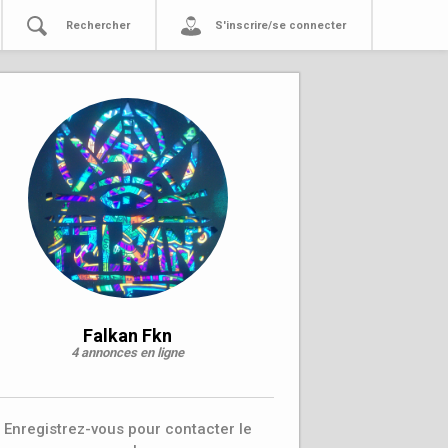
Rechercher
S'inscrire/se connecter
Falkan Fkn
4 annonces en ligne
Enregistrez-vous pour contacter le