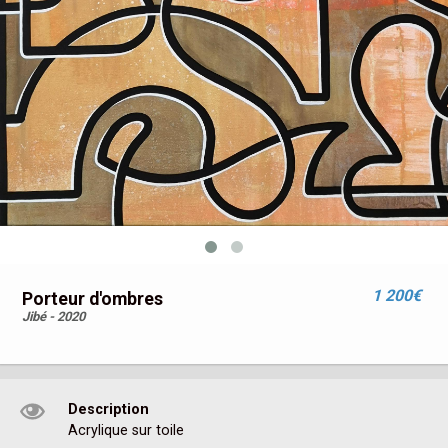
1 200€
Porteur d'ombres
Jibé - 2020
Description
Acrylique sur toile