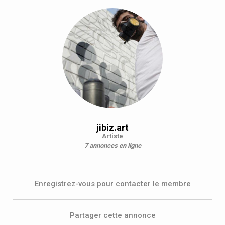
jibiz.art
Artiste
7 annonces en ligne
Enregistrez-vous pour contacter le membre
Partager cette annonce