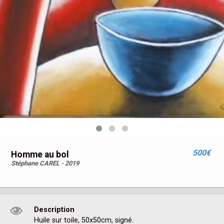
500€
Homme au bol
Stéphane CAREL - 2019
Description
Huile sur toile, 50x50cm, signé.