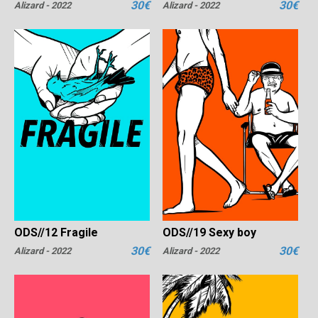
30€
30€
Alizard - 2022
Alizard - 2022
ODS//19 Sexy boy
ODS//12 Fragile
30€
30€
Alizard - 2022
Alizard - 2022